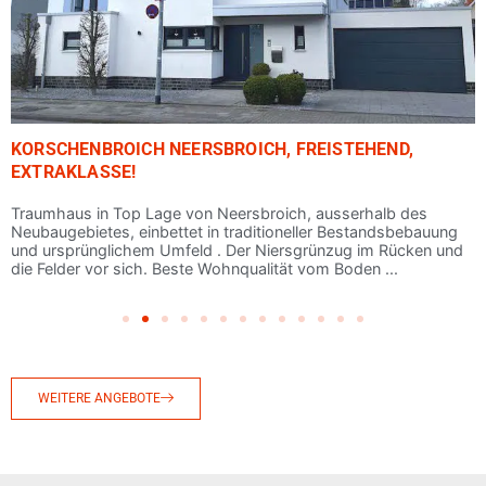
KORSCHENBROICH NEERSBROICH, FREISTEHEND,
EXTRAKLASSE!
Traumhaus in Top Lage von Neersbroich, ausserhalb des
Neubaugebietes, einbettet in traditioneller Bestandsbebauung
und ursprünglichem Umfeld . Der Niersgrünzug im Rücken und
die Felder vor sich. Beste Wohnqualität vom Boden ...
WEITERE ANGEBOTE