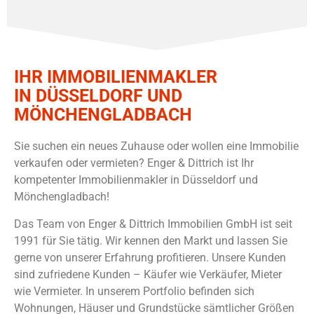
IHR IMMOBILIENMAKLER
IN DÜSSELDORF UND
MÖNCHENGLADBACH
Sie suchen ein neues Zuhause oder wollen eine Immobilie
verkaufen oder vermieten? Enger & Dittrich ist Ihr
kompetenter Immobilienmakler in Düsseldorf und
Mönchengladbach!
Das Team von Enger & Dittrich Immobilien GmbH ist seit
1991 für Sie tätig. Wir kennen den Markt und lassen Sie
gerne von unserer Erfahrung profitieren. Unsere Kunden
sind zufriedene Kunden – Käufer wie Verkäufer, Mieter
wie Vermieter. In unserem Portfolio befinden sich
Wohnungen, Häuser und Grundstücke sämtlicher Größen