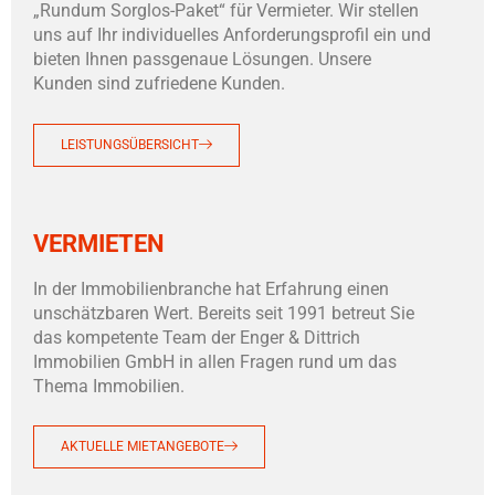
„Rundum Sorglos-Paket“ für Vermieter. Wir stellen
uns auf Ihr individuelles Anforderungsprofil ein und
bieten Ihnen passgenaue Lösungen. Unsere
Kunden sind zufriedene Kunden.
LEISTUNGSÜBERSICHT
VERMIETEN
In der Immobilienbranche hat Erfahrung einen
unschätzbaren Wert. Bereits seit 1991 betreut Sie
das kompetente Team der Enger & Dittrich
Immobilien GmbH in allen Fragen rund um das
Thema Immobilien.
AKTUELLE MIETANGEBOTE