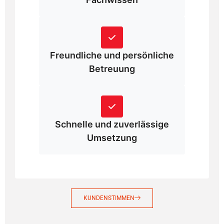
KUNDENSTIMMEN