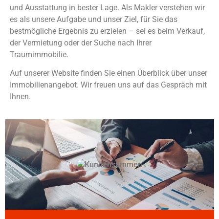
und Ausstattung in bester Lage. Als Makler verstehen wir
es als unsere Aufgabe und unser Ziel, für Sie das
bestmögliche Ergebnis zu erzielen – sei es beim Verkauf,
der Vermietung oder der Suche nach Ihrer
Traumimmobilie.
Auf unserer Website finden Sie einen Überblick über unser
Immobilienangebot. Wir freuen uns auf das Gespräch mit
Ihnen.