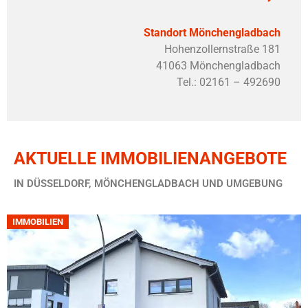
Standort Mönchengladbach
Hohenzollernstraße 181
41063 Mönchengladbach
Tel.: 02161 – 492690
AKTUELLE IMMOBILIENANGEBOTE
IN DÜSSELDORF, MÖNCHENGLADBACH UND UMGEBUNG
IMMOBILIEN