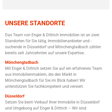
UNSERE STANDORTE
Das Team von Enger & Dittrich Immobilien ist an zwei
Standorten für Sie tätig, Immobilienanbieter und -
suchende in Düsseldorf und Mönchengladbach zählen
bereits seit Jahrzehnten auf unsere Expertise.
Mönchengladbach
Mit Enger & Dittrich setzen Sie auf ein erfahrenes Team
aus Immobilienmaklern, die den Markt in
Mönchengladbach für Sie im Blick haben! Wir
unterstützen Sie fachkompetent und versiert.
Düsseldorf
Setzen Sie beim Verkauf Ihrer Immobilie in Düsseldorf
und Umgebung auf Enger & Dittrich – Wir sind