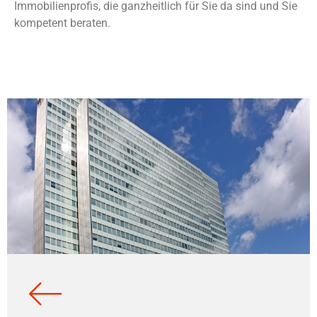
Immobilienprofis, die ganzheitlich für Sie da sind und Sie
kompetent beraten.