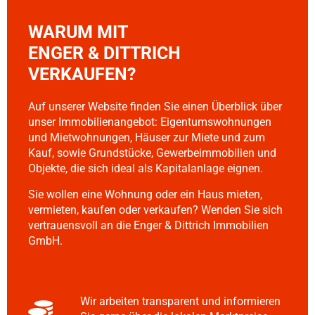
WARUM MIT
ENGER & DITTRICH
VERKAUFEN?
Auf unserer Website finden Sie einen Überblick über
unser Immobilienangebot: Eigentumswohnungen
und Mietwohnungen, Häuser zur Miete und zum
Kauf, sowie Grundstücke, Gewerbeimmobilien und
Objekte, die sich ideal als Kapitalanlage eignen.
Sie wollen eine Wohnung oder ein Haus mieten,
vermieten, kaufen oder verkaufen? Wenden Sie sich
vertrauensvoll an die Enger & Dittrich Immobilien
GmbH.
Wir arbeiten transparent und informieren