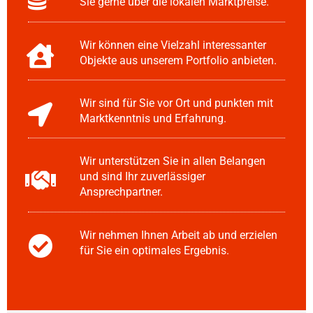
Sie gerne über die lokalen Marktpreise.
Wir können eine Vielzahl interessanter
Objekte aus unserem Portfolio anbieten.
Wir sind für Sie vor Ort und punkten mit
Marktkenntnis und Erfahrung.
Wir unterstützen Sie in allen Belangen
und sind Ihr zuverlässiger
Ansprechpartner.
Wir nehmen Ihnen Arbeit ab und erzielen
für Sie ein optimales Ergebnis.