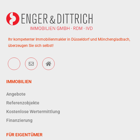
Ihr kompetenter Immobilienmakler in Düsseldorf und Mönchengladbach,
überzeugen Sie sich selbst!
IMMOBILIEN
Angebote
Referenzobjekte
Kostenlose Wertermittlung
Finanzierung
FÜR EIGENTÜMER