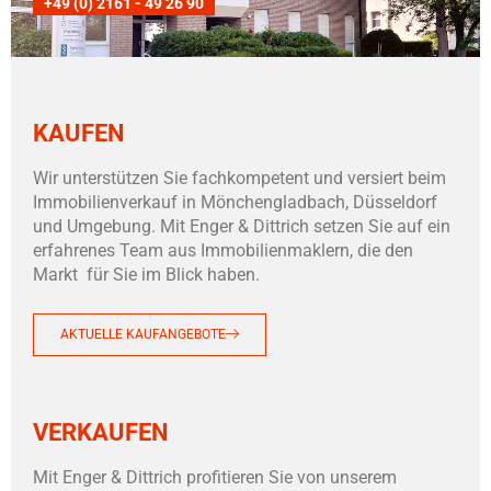
+49 (0) 2161 - 49 26 90
KAUFEN
Wir unterstützen Sie fachkompetent und versiert beim
Immobilienverkauf in Mönchengladbach, Düsseldorf
und Umgebung. Mit Enger & Dittrich setzen Sie auf ein
erfahrenes Team aus Immobilienmaklern, die den
Markt für Sie im Blick haben.
AKTUELLE KAUFANGEBOTE
VERKAUFEN
Mit Enger & Dittrich profitieren Sie von unserem