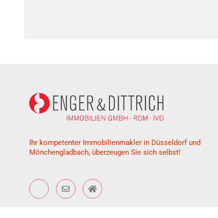
Ihr kompetenter Immobilienmakler in Düsseldorf und
Mönchengladbach, überzeugen Sie sich selbst!