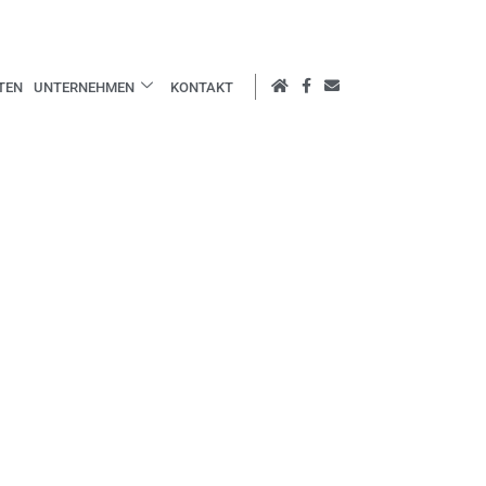
TEN
UNTERNEHMEN
KONTAKT