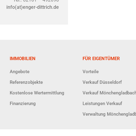
info(at)enger-dittrich.de
IMMOBILIEN
FÜR EIGENTÜMER
Angebote
Vorteile
Referenzobjekte
Verkauf Düsseldorf
Kostenlose Wertermittlung
Verkauf Mönchengladbac
Finanzierung
Leistungen Verkauf
Verwaltung Mönchenglad