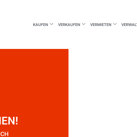
KAUFEN
VERKAUFEN
VERMIETEN
VERWAL
EN!
ICH