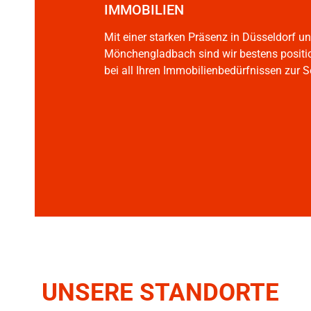
IMMOBILIEN
Mit einer starken Präsenz in Düsseldorf u
Mönchengladbach sind wir bestens positio
bei all Ihren Immobilienbedürfnissen zur S
UNSERE STANDORTE