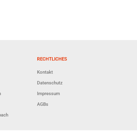
RECHTLICHES
Kontakt
Datenschutz
h
Impressum
AGBs
bach