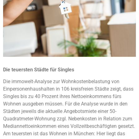
Die teuersten Städte für Singles
Die immowelt-Analyse zur Wohnkostenbelastung von
Einpersonenhaushalten in 106 kreisfreien Städte zeigt, dass
Singles bis zu 40 Prozent ihres Nettoeinkommens fürs
Wohnen ausgeben müssen. Für die Analyse wurde in den
Städten jeweils die aktuelle Angebotsmiete einer 50-
Quadratmeter-Wohnung zzgl. Nebenkosten in Relation zum
Mediannettoeinkommen eines Vollzeitbeschäftigten gesetzt.
Am teuersten ist das Wohnen in München: Hier liegt das