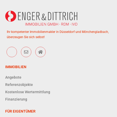
Ihr kompetenter Immobilienmakler in Düsseldorf und Mönchengladbach,
überzeugen Sie sich selbst!
IMMOBILIEN
Angebote
Referenzobjekte
Kostenlose Wertermittlung
Finanzierung
FÜR EIGENTÜMER