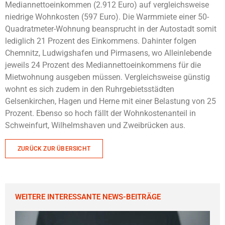
Mediannettoeinkommen (2.912 Euro) auf vergleichsweise
niedrige Wohnkosten (597 Euro). Die Warmmiete einer 50-
Quadratmeter-Wohnung beansprucht in der Autostadt somit
lediglich 21 Prozent des Einkommens. Dahinter folgen
Chemnitz, Ludwigshafen und Pirmasens, wo Alleinlebende
jeweils 24 Prozent des Mediannettoeinkommens für die
Mietwohnung ausgeben müssen. Vergleichsweise günstig
wohnt es sich zudem in den Ruhrgebietsstädten
Gelsenkirchen, Hagen und Herne mit einer Belastung von 25
Prozent. Ebenso so hoch fällt der Wohnkostenanteil in
Schweinfurt, Wilhelmshaven und Zweibrücken aus.
ZURÜCK ZUR ÜBERSICHT
WEITERE INTERESSANTE NEWS-BEITRÄGE