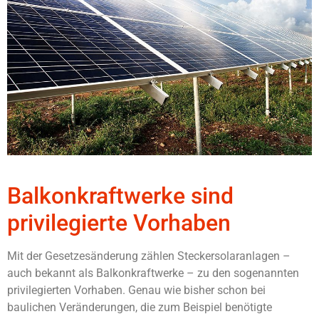
Balkonkraftwerke sind
privilegierte Vorhaben
Mit der Gesetzesänderung zählen Steckersolaranlagen –
auch bekannt als Balkonkraftwerke – zu den sogenannten
privilegierten Vorhaben. Genau wie bisher schon bei
baulichen Veränderungen, die zum Beispiel benötigte