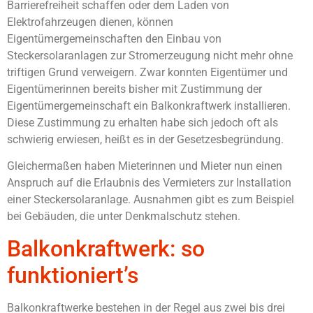
Barrierefreiheit schaffen oder dem Laden von
Elektrofahrzeugen dienen, können
Eigentümergemeinschaften den Einbau von
Steckersolaranlagen zur Stromerzeugung nicht mehr ohne
triftigen Grund verweigern. Zwar konnten Eigentümer und
Eigentümerinnen bereits bisher mit Zustimmung der
Eigentümergemeinschaft ein Balkonkraftwerk installieren.
Diese Zustimmung zu erhalten habe sich jedoch oft als
schwierig erwiesen, heißt es in der Gesetzesbegründung.
Gleichermaßen haben Mieterinnen und Mieter nun einen
Anspruch auf die Erlaubnis des Vermieters zur Installation
einer Steckersolaranlage. Ausnahmen gibt es zum Beispiel
bei Gebäuden, die unter Denkmalschutz stehen.
Balkonkraftwerk: so
funktioniert’s
Balkonkraftwerke bestehen in der Regel aus zwei bis drei