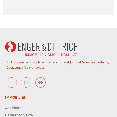
Ihr kompetenter Immobilienmakler in Düsseldorf und Mönchengladbach,
überzeugen Sie sich selbst!
IMMOBILIEN
Angebote
Referenzobjekte