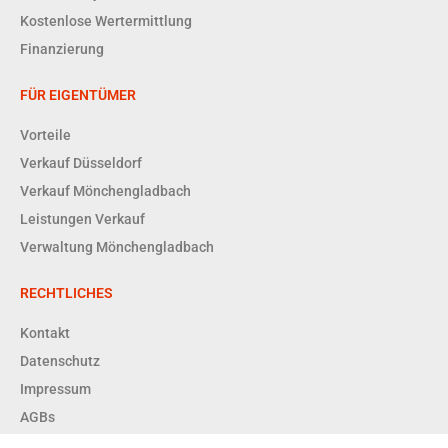
Kostenlose Wertermittlung
Finanzierung
FÜR EIGENTÜMER
Vorteile
Verkauf Düsseldorf
Verkauf Mönchengladbach
Leistungen Verkauf
Verwaltung Mönchengladbach
RECHTLICHES
Kontakt
Datenschutz
Impressum
AGBs