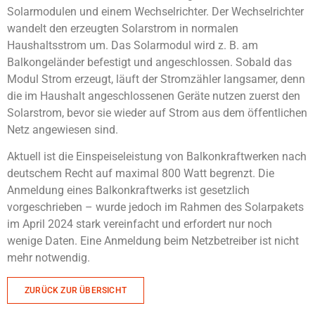
Solarmodulen und einem Wechselrichter. Der Wechselrichter
wandelt den erzeugten Solarstrom in normalen
Haushaltsstrom um. Das Solarmodul wird z. B. am
Balkongeländer befestigt und angeschlossen. Sobald das
Modul Strom erzeugt, läuft der Stromzähler langsamer, denn
die im Haushalt angeschlossenen Geräte nutzen zuerst den
Solarstrom, bevor sie wieder auf Strom aus dem öffentlichen
Netz angewiesen sind.
Aktuell ist die Einspeiseleistung von Balkonkraftwerken nach
deutschem Recht auf maximal 800 Watt begrenzt. Die
Anmeldung eines Balkonkraftwerks ist gesetzlich
vorgeschrieben – wurde jedoch im Rahmen des Solarpakets
im April 2024 stark vereinfacht und erfordert nur noch
wenige Daten. Eine Anmeldung beim Netzbetreiber ist nicht
mehr notwendig.
ZURÜCK ZUR ÜBERSICHT