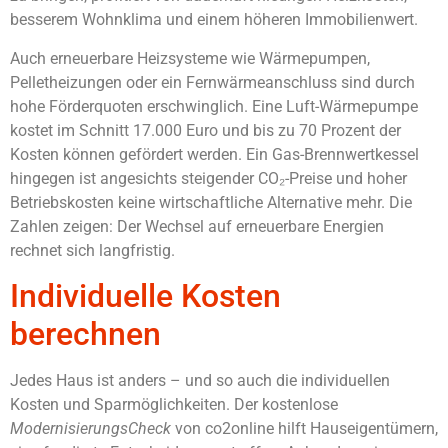
besserem Wohnklima und einem höheren Immobilienwert.
Auch erneuerbare Heizsysteme wie Wärmepumpen,
Pelletheizungen oder ein Fernwärmeanschluss sind durch
hohe Förderquoten erschwinglich. Eine Luft-Wärmepumpe
kostet im Schnitt 17.000 Euro und bis zu 70 Prozent der
Kosten können gefördert werden. Ein Gas-Brennwertkessel
hingegen ist angesichts steigender CO₂-Preise und hoher
Betriebskosten keine wirtschaftliche Alternative mehr. Die
Zahlen zeigen: Der Wechsel auf erneuerbare Energien
rechnet sich langfristig.
Individuelle Kosten
berechnen
Jedes Haus ist anders – und so auch die individuellen
Kosten und Sparmöglichkeiten. Der kostenlose
ModernisierungsCheck
von co2online hilft Hauseigentümern,