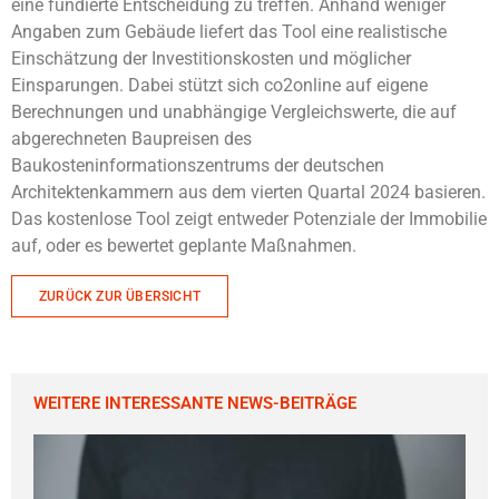
eine fundierte Entscheidung zu treffen. Anhand weniger
Angaben zum Gebäude liefert das Tool eine realistische
Einschätzung der Investitionskosten und möglicher
Einsparungen. Dabei stützt sich co2online auf eigene
Berechnungen und unabhängige Vergleichswerte, die auf
abgerechneten Baupreisen des
Baukosteninformationszentrums der deutschen
Architektenkammern aus dem vierten Quartal 2024 basieren.
Das kostenlose Tool zeigt entweder Potenziale der Immobilie
auf, oder es bewertet geplante Maßnahmen.
ZURÜCK ZUR ÜBERSICHT
WEITERE INTERESSANTE NEWS-BEITRÄGE