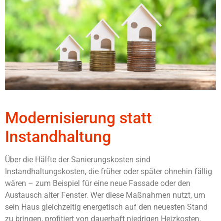
Modernisierung statt
Instandhaltung
Über die Hälfte der Sanierungskosten sind
Instandhaltungskosten, die früher oder später ohnehin fällig
wären – zum Beispiel für eine neue Fassade oder den
Austausch alter Fenster. Wer diese Maßnahmen nutzt, um
sein Haus gleichzeitig energetisch auf den neuesten Stand
zu bringen, profitiert von dauerhaft niedrigen Heizkosten,