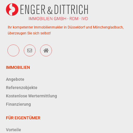
Ihr kompetenter Immobilienmakler in Düsseldorf und Mönchengladbach,
überzeugen Sie sich selbst!
IMMOBILIEN
Angebote
Referenzobjekte
Kostenlose Wertermittlung
Finanzierung
FÜR EIGENTÜMER
Vorteile