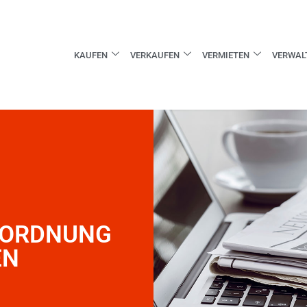
KAUFEN
VERKAUFEN
VERMIETEN
VERWAL
RORDNUNG
EN