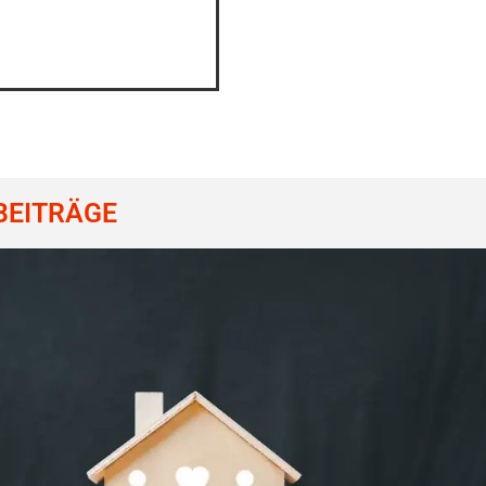
BEITRÄGE