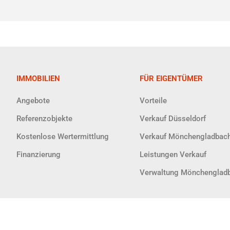
IMMOBILIEN
FÜR EIGENTÜMER
Angebote
Vorteile
Referenzobjekte
Verkauf Düsseldorf
Kostenlose Wertermittlung
Verkauf Mönchengladbac
Finanzierung
Leistungen Verkauf
Verwaltung Mönchenglad