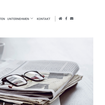
TEN
UNTERNEHMEN
KONTAKT