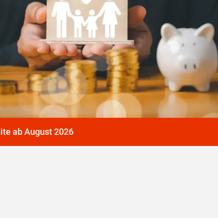
dite ab August 2026