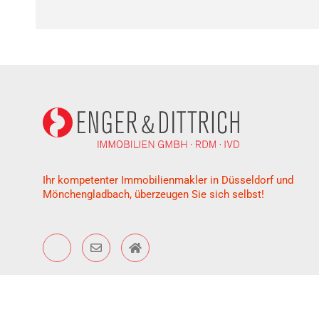
Ihr kompetenter Immobilienmakler in Düsseldorf und
Mönchengladbach, überzeugen Sie sich selbst!