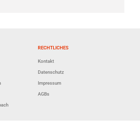
RECHTLICHES
Kontakt
Datenschutz
h
Impressum
AGBs
bach