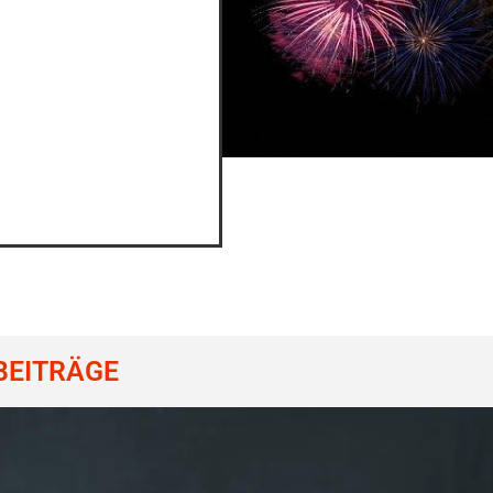
BEITRÄGE