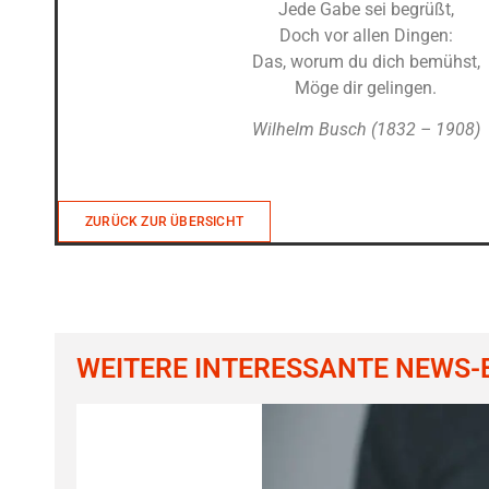
Jede Gabe sei begrüßt,
Doch vor allen Dingen:
Das, worum du dich bemühst,
Möge dir gelingen.
Wilhelm Busch (1832 – 1908)
ZURÜCK ZUR ÜBERSICHT
WEITERE INTERESSANTE NEWS-