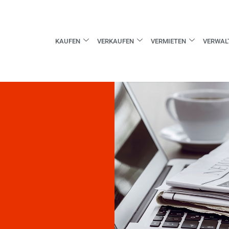
KAUFEN
VERKAUFEN
VERMIETEN
VERWAL