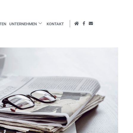
TEN
UNTERNEHMEN
KONTAKT