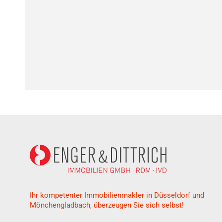
Ihr kompetenter Immobilienmakler in Düsseldorf und
Mönchengladbach, überzeugen Sie sich selbst!