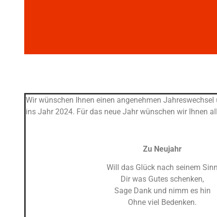
Wir wünschen Ihnen einen angenehmen Jahreswechsel 
ins Jahr 2024. Für das neue Jahr wünschen wir Ihnen al
Zu Neujahr
Will das Glück nach seinem Sin
Dir was Gutes schenken,
Sage Dank und nimm es hin
Ohne viel Bedenken.