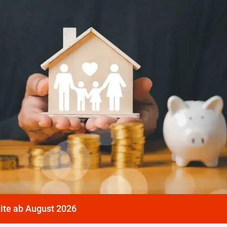
dite ab August 2026