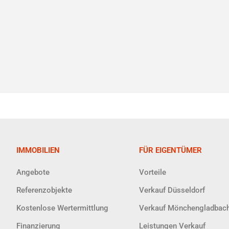
IMMOBILIEN
FÜR EIGENTÜMER
Angebote
Vorteile
Referenzobjekte
Verkauf Düsseldorf
Kostenlose Wertermittlung
Verkauf Mönchengladbac
Finanzierung
Leistungen Verkauf