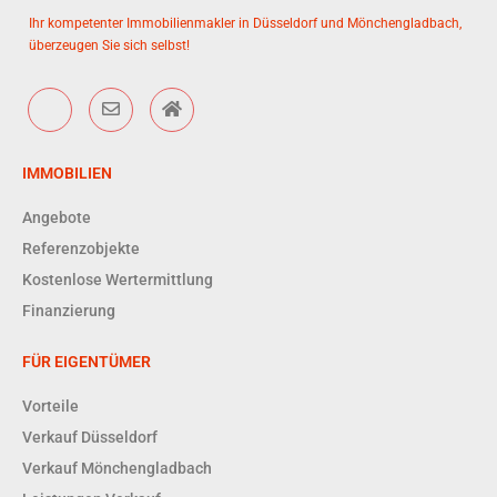
Ihr kompetenter Immobilienmakler in Düsseldorf und Mönchengladbach,
überzeugen Sie sich selbst!
IMMOBILIEN
Angebote
Referenzobjekte
Kostenlose Wertermittlung
Finanzierung
FÜR EIGENTÜMER
Vorteile
Verkauf Düsseldorf
Verkauf Mönchengladbach