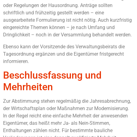
oder Regelungen der Hausordnung. Anträge sollten
schriftlich und frühzeitig gestellt werden – eine
ausgearbeitete Formulierung ist nicht nötig. Auch kurzfristig
eingereichte Themen können – je nach Umfang und
Dringlichkeit – noch in der Versammlung behandelt werden.
Ebenso kann der Vorsitzende des Verwaltungsbeirats die
Tagesordnung ergänzen und die Eigentümer fristgerecht
informieren.
Beschlussfassung und
Mehrheiten
Zur Abstimmung stehen regelmäßig die Jahresabrechnung,
der Wirtschaftsplan oder Maßnahmen zur Modernisierung.
In der Regel reicht eine einfache Mehrheit der anwesenden
Eigentümer, das heißt mehr Ja- als Nein-Stimmen,
Enthaltungen zählen nicht. Für bestimmte bauliche