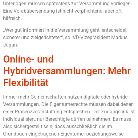
Unterlagen müssen spätestens zur Versammlung vorliegen.
Eine Vorabübersendung ist nicht verpflichtend, aber oft
hilfreich.
„Wer gut informiert in die Versammlung geht, entscheidet
sicherer und zielgerichteter“, so IVD-Vizepräsident Markus
Jugan.
Online- und
Hybridversammlungen: Mehr
Flexibilität
Immer mehr Gemeinschaften nutzen digitale oder hybride
Versammlungen. Die Eigentümerrechte müssen dabei denen
einer Präsenzveranstaltung entsprechen. Der Zugangslink ist
individualisiert, nur Berechtigte dürfen teilnehmen. Es muss
also sichergestellt sein, dass ausschließlich die im
Grundbuch eingetragenen Eigentümer beziehungsweise