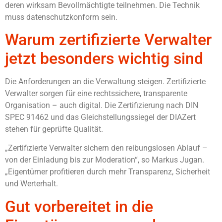
deren wirksam Bevollmächtigte teilnehmen. Die Technik
muss datenschutzkonform sein.
Warum zertifizierte Verwalter
jetzt besonders wichtig sind
Die Anforderungen an die Verwaltung steigen. Zertifizierte
Verwalter sorgen für eine rechtssichere, transparente
Organisation – auch digital. Die Zertifizierung nach DIN
SPEC 91462 und das Gleichstellungssiegel der DIAZert
stehen für geprüfte Qualität.
„Zertifizierte Verwalter sichern den reibungslosen Ablauf –
von der Einladung bis zur Moderation“, so Markus Jugan.
„Eigentümer profitieren durch mehr Transparenz, Sicherheit
und Werterhalt.
Gut vorbereitet in die