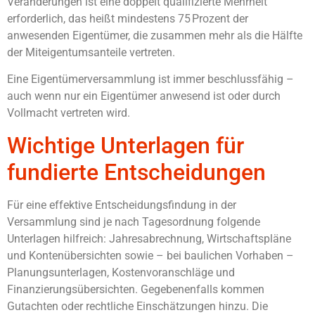
Veränderungen ist eine doppelt qualifizierte Mehrheit
erforderlich, das heißt mindestens 75 Prozent der
anwesenden Eigentümer, die zusammen mehr als die Hälfte
der Miteigentumsanteile vertreten.
Eine Eigentümerversammlung ist immer beschlussfähig –
auch wenn nur ein Eigentümer anwesend ist oder durch
Vollmacht vertreten wird.
Wichtige Unterlagen für
fundierte Entscheidungen
Für eine effektive Entscheidungsfindung in der
Versammlung sind je nach Tagesordnung folgende
Unterlagen hilfreich: Jahresabrechnung, Wirtschaftspläne
und Kontenübersichten sowie – bei baulichen Vorhaben –
Planungsunterlagen, Kostenvoranschläge und
Finanzierungsübersichten. Gegebenenfalls kommen
Gutachten oder rechtliche Einschätzungen hinzu. Die