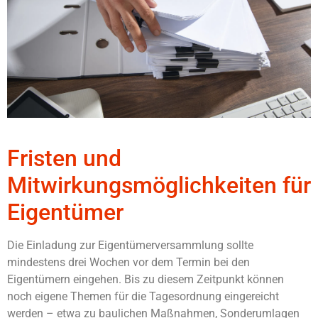
Fristen und
Mitwirkungsmöglichkeiten für
Eigentümer
Die Einladung zur Eigentümerversammlung sollte
mindestens drei Wochen vor dem Termin bei den
Eigentümern eingehen. Bis zu diesem Zeitpunkt können
noch eigene Themen für die Tagesordnung eingereicht
werden – etwa zu baulichen Maßnahmen, Sonderumlagen