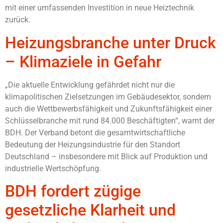
mit einer umfassenden Investition in neue Heiztechnik
zurück.
Heizungsbranche unter Druck
– Klimaziele in Gefahr
„Die aktuelle Entwicklung gefährdet nicht nur die
klimapolitischen Zielsetzungen im Gebäudesektor, sondern
auch die Wettbewerbsfähigkeit und Zukunftsfähigkeit einer
Schlüsselbranche mit rund 84.000 Beschäftigten“, warnt der
BDH. Der Verband betont die gesamtwirtschaftliche
Bedeutung der Heizungsindustrie für den Standort
Deutschland – insbesondere mit Blick auf Produktion und
industrielle Wertschöpfung.
BDH fordert zügige
gesetzliche Klarheit und