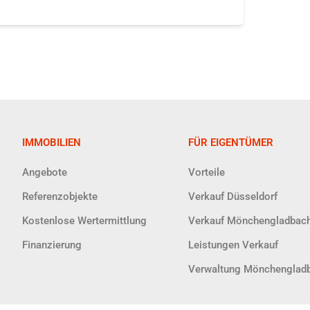
IMMOBILIEN
FÜR EIGENTÜMER
Angebote
Vorteile
Referenzobjekte
Verkauf Düsseldorf
Kostenlose Wertermittlung
Verkauf Mönchengladbac
Finanzierung
Leistungen Verkauf
Verwaltung Mönchenglad