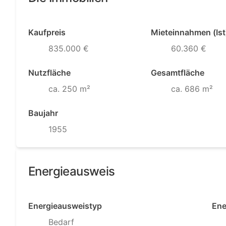
Kaufpreis
Mieteinnahmen (Ist
835.000 €
60.360 €
Nutzfläche
Gesamtfläche
ca. 250 m²
ca. 686 m²
Baujahr
1955
Energieausweis
Energieausweistyp
Ene
Bedarf