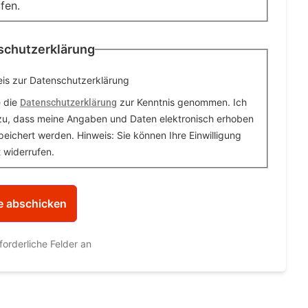
fen.
schutzerklärung
is zur Datenschutzerklärung
e die
zur Kenntnis genommen. Ich
Datenschutzerklärung
zu, dass meine Angaben und Daten elektronisch erhoben
eichert werden. Hinweis: Sie können Ihre Einwilligung
t widerrufen.
rforderliche Felder an