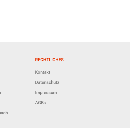
RECHTLICHES
Kontakt
Datenschutz
h
Impressum
AGBs
bach