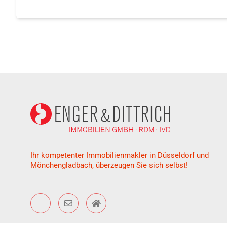
Ihr kompetenter Immobilienmakler in Düsseldorf und
Mönchengladbach, überzeugen Sie sich selbst!