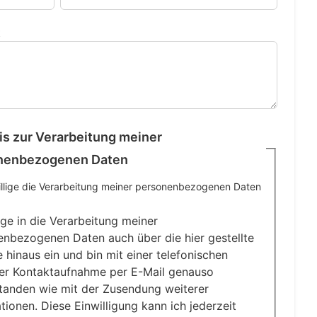
t
s zur Verarbeitung meiner
nenbezogenen Daten
illige die Verarbeitung meiner personenbezogenen Daten
lige in die Verarbeitung meiner
nbezogenen Daten auch über die hier gestellte
 hinaus ein und bin mit einer telefonischen
er Kontaktaufnahme per E-Mail genauso
tanden wie mit der Zusendung weiterer
tionen. Diese Einwilligung kann ich jederzeit