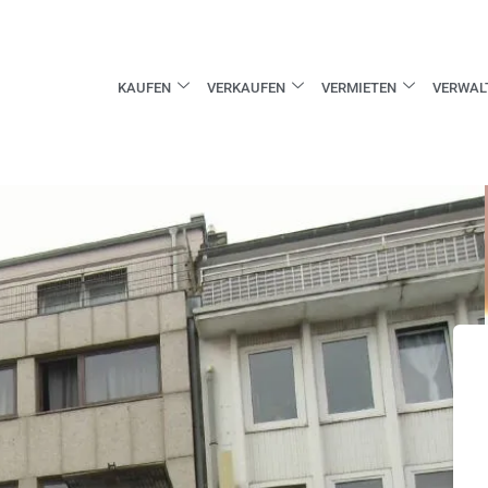
KAUFEN
VERKAUFEN
VERMIETEN
VERWAL