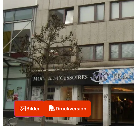
Bilder
Druckversion