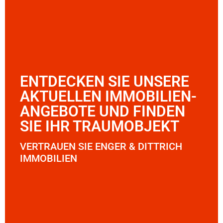
ENTDECKEN SIE UNSERE
AKTUELLEN IMMOBILIEN-
ANGEBOTE UND FINDEN
SIE IHR TRAUMOBJEKT
VERTRAUEN SIE ENGER & DITTRICH
IMMOBILIEN