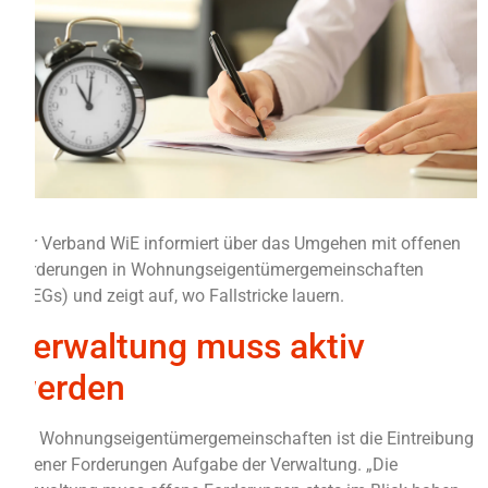
Der Verband WiE informiert über das Umgehen mit offenen
Forderungen in Wohnungseigentümergemeinschaften
(WEGs) und zeigt auf, wo Fallstricke lauern.
Verwaltung muss aktiv
werden
Bei Wohnungseigentümergemeinschaften ist die Eintreibung
offener Forderungen Aufgabe der Verwaltung. „Die