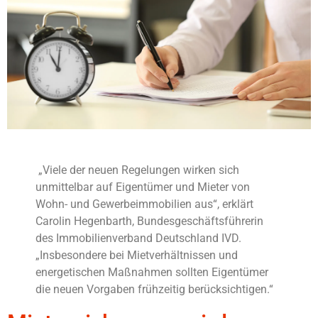
„Viele der neuen Regelungen wirken sich
unmittelbar auf Eigentümer und Mieter von
Wohn- und Gewerbeimmobilien aus“, erklärt
Carolin Hegenbarth, Bundesgeschäftsführerin
des Immobilienverband Deutschland IVD.
„Insbesondere bei Mietverhältnissen und
energetischen Maßnahmen sollten Eigentümer
die neuen Vorgaben frühzeitig berücksichtigen.“