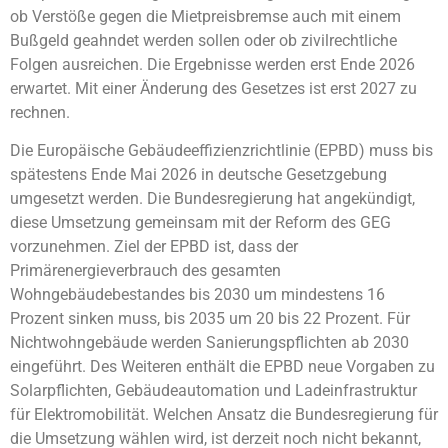
ob Verstöße gegen die Mietpreisbremse auch mit einem
Bußgeld geahndet werden sollen oder ob zivilrechtliche
Folgen ausreichen. Die Ergebnisse werden erst Ende 2026
erwartet. Mit einer Änderung des Gesetzes ist erst 2027 zu
rechnen.
Die Europäische Gebäudeeffizienzrichtlinie (EPBD) muss bis
spätestens Ende Mai 2026 in deutsche Gesetzgebung
umgesetzt werden. Die Bundesregierung hat angekündigt,
diese Umsetzung gemeinsam mit der Reform des GEG
vorzunehmen. Ziel der EPBD ist, dass der
Primärenergieverbrauch des gesamten
Wohngebäudebestandes bis 2030 um mindestens 16
Prozent sinken muss, bis 2035 um 20 bis 22 Prozent. Für
Nichtwohngebäude werden Sanierungspflichten ab 2030
eingeführt. Des Weiteren enthält die EPBD neue Vorgaben zu
Solarpflichten, Gebäudeautomation und Ladeinfrastruktur
für Elektromobilität. Welchen Ansatz die Bundesregierung für
die Umsetzung wählen wird, ist derzeit noch nicht bekannt,