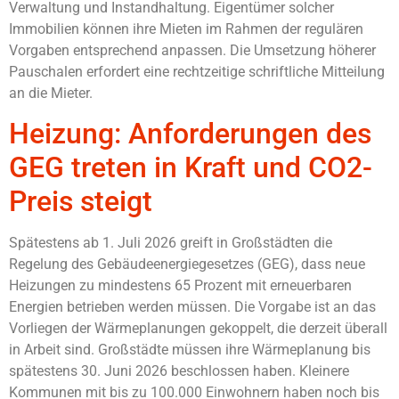
Verwaltung und Instandhaltung. Eigentümer solcher
Immobilien können ihre Mieten im Rahmen der regulären
Vorgaben entsprechend anpassen. Die Umsetzung höherer
Pauschalen erfordert eine rechtzeitige schriftliche Mitteilung
an die Mieter.
Heizung: Anforderungen des
GEG treten in Kraft und CO2-
Preis steigt
Spätestens ab 1. Juli 2026 greift in Großstädten die
Regelung des Gebäudeenergiegesetzes (GEG), dass neue
Heizungen zu mindestens 65 Prozent mit erneuerbaren
Energien betrieben werden müssen. Die Vorgabe ist an das
Vorliegen der Wärmeplanungen gekoppelt, die derzeit überall
in Arbeit sind. Großstädte müssen ihre Wärmeplanung bis
spätestens 30. Juni 2026 beschlossen haben. Kleinere
Kommunen mit bis zu 100.000 Einwohnern haben noch bis