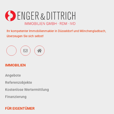
Ihr kompetenter Immobilienmakler in Düsseldorf und Mönchengladbach,
überzeugen Sie sich selbst!
IMMOBILIEN
Angebote
Referenzobjekte
Kostenlose Wertermittlung
Finanzierung
FÜR EIGENTÜMER