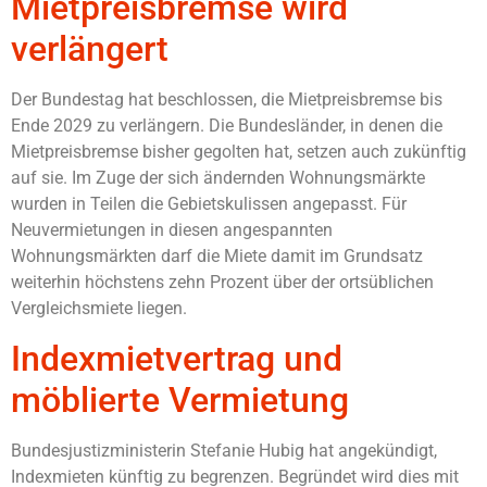
Mietpreisbremse wird
verlängert
Der Bundestag hat beschlossen, die Mietpreisbremse bis
Ende 2029 zu verlängern. Die Bundesländer, in denen die
Mietpreisbremse bisher gegolten hat, setzen auch zukünftig
auf sie. Im Zuge der sich ändernden Wohnungsmärkte
wurden in Teilen die Gebietskulissen angepasst. Für
Neuvermietungen in diesen angespannten
Wohnungsmärkten darf die Miete damit im Grundsatz
weiterhin höchstens zehn Prozent über der ortsüblichen
Vergleichsmiete liegen.
Indexmietvertrag und
möblierte Vermietung
Bundesjustizministerin Stefanie Hubig hat angekündigt,
Indexmieten künftig zu begrenzen. Begründet wird dies mit