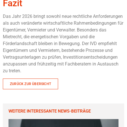
Fazit
Das Jahr 2026 bringt sowohl neue rechtliche Anforderungen
als auch veränderte wirtschaftliche Rahmenbedingungen für
Eigentümer, Vermieter und Verwalter. Besonders das
Mietrecht, die energetischen Vorgaben und die
Förderlandschaft bleiben in Bewegung. Der IVD empfiehlt
Eigentümern und Vermietern, bestehende Prozesse und
Vertragsunterlagen zu prüfen, Investitionsentscheidungen
anzupassen und frühzeitig mit Fachberatern in Austausch
zu treten.
ZURÜCK ZUR ÜBERSICHT
WEITERE INTERESSANTE NEWS-BEITRÄGE