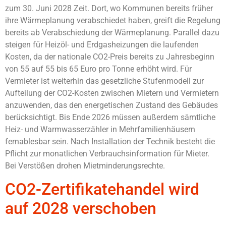
zum 30. Juni 2028 Zeit. Dort, wo Kommunen bereits früher
ihre Wärmeplanung verabschiedet haben, greift die Regelung
bereits ab Verabschiedung der Wärmeplanung. Parallel dazu
steigen für Heizöl- und Erdgasheizungen die laufenden
Kosten, da der nationale CO2-Preis bereits zu Jahresbeginn
von 55 auf 55 bis 65 Euro pro Tonne erhöht wird. Für
Vermieter ist weiterhin das gesetzliche Stufenmodell zur
Aufteilung der CO2-Kosten zwischen Mietern und Vermietern
anzuwenden, das den energetischen Zustand des Gebäudes
berücksichtigt. Bis Ende 2026 müssen außerdem sämtliche
Heiz- und Warmwasserzähler in Mehrfamilienhäusern
fernablesbar sein. Nach Installation der Technik besteht die
Pflicht zur monatlichen Verbrauchsinformation für Mieter.
Bei Verstößen drohen Mietminderungsrechte.
CO2-Zertifikatehandel wird
auf 2028 verschoben