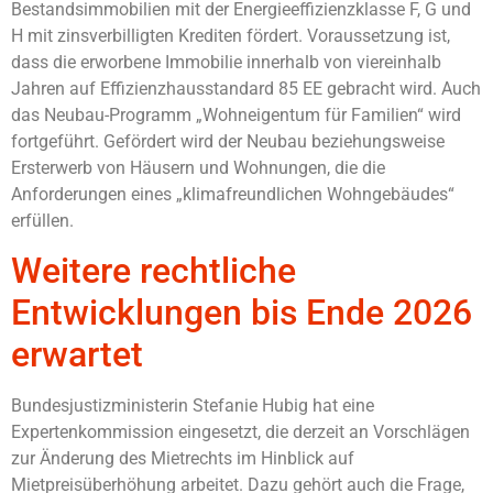
Bestandsimmobilien mit der Energieeffizienzklasse F, G und
H mit zinsverbilligten Krediten fördert. Voraussetzung ist,
dass die erworbene Immobilie innerhalb von viereinhalb
Jahren auf Effizienzhausstandard 85 EE gebracht wird. Auch
das Neubau-Programm „Wohneigentum für Familien“ wird
fortgeführt. Gefördert wird der Neubau beziehungsweise
Ersterwerb von Häusern und Wohnungen, die die
Anforderungen eines „klimafreundlichen Wohngebäudes“
erfüllen.
Weitere rechtliche
Entwicklungen bis Ende 2026
erwartet
Bundesjustizministerin Stefanie Hubig hat eine
Expertenkommission eingesetzt, die derzeit an Vorschlägen
zur Änderung des Mietrechts im Hinblick auf
Mietpreisüberhöhung arbeitet. Dazu gehört auch die Frage,