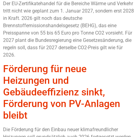
Der EU-Zertifikatehandel für die Bereiche Wärme und Verkehr
tritt nicht wie geplant zum 1. Januar 2027, sondern erst 2028
in Kraft. 2026 gilt noch das deutsche
Brennstoffemissionshandelsgesetz (BEHG), das eine
Preisspanne von 55 bis 65 Euro pro Tonne CO2 vorsieht. Für
2027 plant die Bundesregierung eine Gesetzesänderung, die
regeln soll, dass für 2027 derselbe CO2-Preis gilt wie für
2026.
Förderung für neue
Heizungen und
Gebäudeeffizienz sinkt,
Förderung von PV-Anlagen
bleibt
Die Förderung für den Einbau neuer klimafreundlicher
Heizungen soll grundsätzlich auch 2026 fortgesetzt werden.