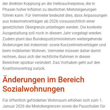
der direkten Kopplung an die Verbraucherpreise, die in
Phasen hoher Inflation zu deutlichen Mietsteigerungen
führen kann. Für Vermieter bedeutet dies, dass Anpassungen
aus Indexmietverträgen ab 2026 voraussichtlich einer
gesetzlichen Obergrenze unterliegen werden. Die konkrete
Ausgestaltung soll noch in diesem Jahr vorgelegt werden.
Zudem plant das Bundesjustizministerium weitergehende
Änderungen bei Indexmiet- sowie Kurzzeitmietverträgen und
beim möblierten Wohnen. Vermieter müssen daher damit
rechnen, dass sich der rechtliche Rahmen in diesen
Bereichen spürbar verändert. Das Vorhaben geht auf den
Koalitionsvertrag zurück.
Änderungen im Bereich
Sozialwohnungen
Für öffentlich geförderten Wohnraum erhöhen sich zum 1.
Januar 2026 die Mietobergrenzen sowie die Pauschalen für