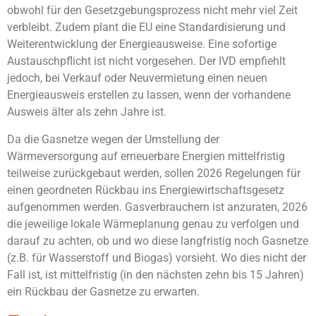
obwohl für den Gesetzgebungsprozess nicht mehr viel Zeit
verbleibt. Zudem plant die EU eine Standardisierung und
Weiterentwicklung der Energieausweise. Eine sofortige
Austauschpflicht ist nicht vorgesehen. Der IVD empfiehlt
jedoch, bei Verkauf oder Neuvermietung einen neuen
Energieausweis erstellen zu lassen, wenn der vorhandene
Ausweis älter als zehn Jahre ist.
Da die Gasnetze wegen der Umstellung der
Wärmeversorgung auf erneuerbare Energien mittelfristig
teilweise zurückgebaut werden, sollen 2026 Regelungen für
einen geordneten Rückbau ins Energiewirtschaftsgesetz
aufgenommen werden. Gasverbrauchern ist anzuraten, 2026
die jeweilige lokale Wärmeplanung genau zu verfolgen und
darauf zu achten, ob und wo diese langfristig noch Gasnetze
(z.B. für Wasserstoff und Biogas) vorsieht. Wo dies nicht der
Fall ist, ist mittelfristig (in den nächsten zehn bis 15 Jahren)
ein Rückbau der Gasnetze zu erwarten.