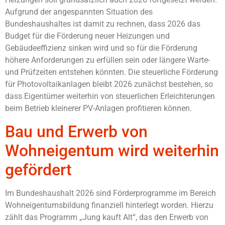
Aufgrund der angespannten Situation des
Bundeshaushaltes ist damit zu rechnen, dass 2026 das
Budget für die Förderung neuer Heizungen und
Gebäudeeffizienz sinken wird und so für die Förderung
höhere Anforderungen zu erfüllen sein oder längere Warte-
und Prüfzeiten entstehen könnten. Die steuerliche Förderung
für Photovoltaikanlagen bleibt 2026 zunächst bestehen, so
dass Eigentümer weiterhin von steuerlichen Erleichterungen
beim Betrieb kleinerer PV-Anlagen profitieren können.
Bau und Erwerb von
Wohneigentum wird weiterhin
gefördert
Im Bundeshaushalt 2026 sind Förderprogramme im Bereich
Wohneigentumsbildung finanziell hinterlegt worden. Hierzu
zählt das Programm „Jung kauft Alt“, das den Erwerb von