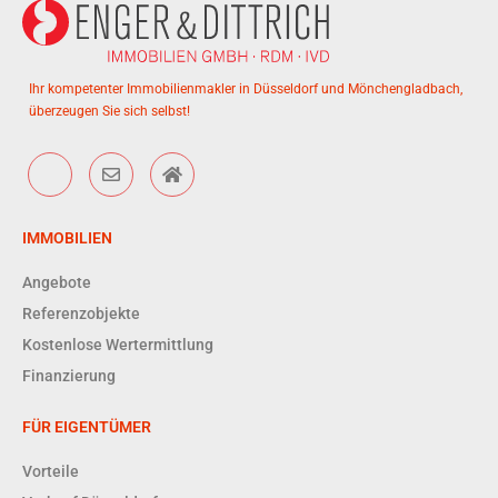
Ihr kompetenter Immobilienmakler in Düsseldorf und Mönchengladbach,
überzeugen Sie sich selbst!
IMMOBILIEN
Angebote
Referenzobjekte
Kostenlose Wertermittlung
Finanzierung
FÜR EIGENTÜMER
Vorteile