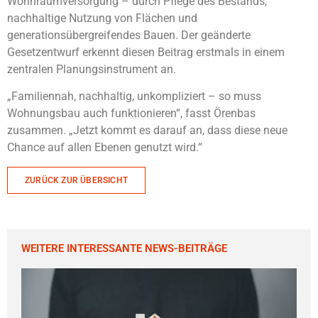
Wohnraumversorgung – durch Pflege des Bestands,
nachhaltige Nutzung von Flächen und
generationsübergreifendes Bauen. Der geänderte
Gesetzentwurf erkennt diesen Beitrag erstmals in einem
zentralen Planungsinstrument an.
„Familiennah, nachhaltig, unkompliziert – so muss
Wohnungsbau auch funktionieren“, fasst Örenbas
zusammen. „Jetzt kommt es darauf an, dass diese neue
Chance auf allen Ebenen genutzt wird.“
ZURÜCK ZUR ÜBERSICHT
WEITERE INTERESSANTE NEWS-BEITRÄGE