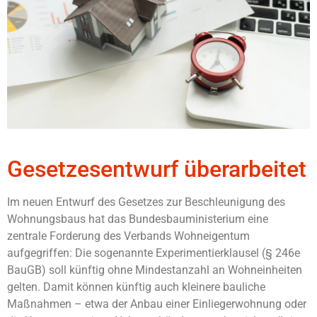
Gesetzesentwurf überarbeitet
Im neuen Entwurf des Gesetzes zur Beschleunigung des
Wohnungsbaus hat das Bundesbauministerium eine
zentrale Forderung des Verbands Wohneigentum
aufgegriffen: Die sogenannte Experimentierklausel (§ 246e
BauGB) soll künftig ohne Mindestanzahl an Wohneinheiten
gelten. Damit können künftig auch kleinere bauliche
Maßnahmen – etwa der Anbau einer Einliegerwohnung oder