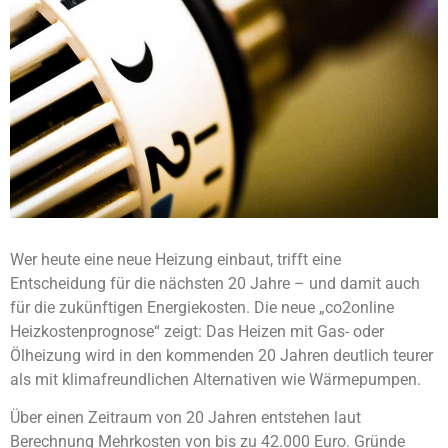
Wer heute eine neue Heizung einbaut, trifft eine
Entscheidung für die nächsten 20 Jahre – und damit auch
für die zukünftigen Energiekosten. Die neue „co2online
Heizkostenprognose“ zeigt: Das Heizen mit Gas- oder
Ölheizung wird in den kommenden 20 Jahren deutlich teurer
als mit klimafreundlichen Alternativen wie Wärmepumpen.
Über einen Zeitraum von 20 Jahren entstehen laut
Berechnung Mehrkosten von bis zu 42.000 Euro. Gründe