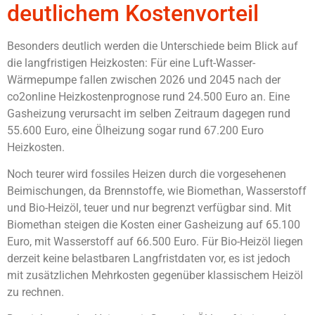
deutlichem Kostenvorteil
Besonders deutlich werden die Unterschiede beim Blick auf
die langfristigen Heizkosten: Für eine Luft-Wasser-
Wärmepumpe fallen zwischen 2026 und 2045 nach der
co2online Heizkostenprognose rund 24.500 Euro an. Eine
Gasheizung verursacht im selben Zeitraum dagegen rund
55.600 Euro, eine Ölheizung sogar rund 67.200 Euro
Heizkosten.
Noch teurer wird fossiles Heizen durch die vorgesehenen
Beimischungen, da Brennstoffe, wie Biomethan, Wasserstoff
und Bio-Heizöl, teuer und nur begrenzt verfügbar sind. Mit
Biomethan steigen die Kosten einer Gasheizung auf 65.100
Euro, mit Wasserstoff auf 66.500 Euro. Für Bio-Heizöl liegen
derzeit keine belastbaren Langfristdaten vor, es ist jedoch
mit zusätzlichen Mehrkosten gegenüber klassischem Heizöl
zu rechnen.