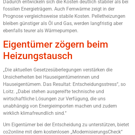
Dadurch entwickeln sich die Kosten deutlich stabiler als bei
fossilen Energieträgern. Auch Fernwärme zeigt in der
Prognose vergleichsweise stabile Kosten. Pelletheizungen
bleiben günstiger als Öl und Gas, werden langfristig aber
ebenfalls teurer als Wärmepumpen.
Eigentümer zögern beim
Heizungstausch
„Die aktuellen Gesetzesüberlegungen verstärken die
Unsicherheiten bei Hauseigentümerinnen und
Hauseigentümern. Das Resultat: Entscheidungsstress“, so
Loitz. „Dabei stehen ausgereifte technische und
wirtschaftliche Lösungen zur Verfügung, die uns
unabhängig von Energieimporten machen und zudem
wirklich klimafreundlich sind.“
Um Eigentümer bei der Entscheidung zu unterstützen, bietet
co2online mit dem kostenlosen „ModernisierungsCheck“