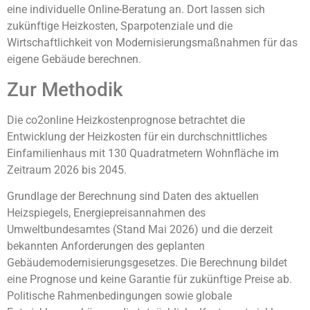
eine individuelle Online-Beratung an. Dort lassen sich
zukünftige Heizkosten, Sparpotenziale und die
Wirtschaftlichkeit von Modernisierungsmaßnahmen für das
eigene Gebäude berechnen.
Zur Methodik
Die co2online Heizkostenprognose betrachtet die
Entwicklung der Heizkosten für ein durchschnittliches
Einfamilienhaus mit 130 Quadratmetern Wohnfläche im
Zeitraum 2026 bis 2045.
Grundlage der Berechnung sind Daten des aktuellen
Heizspiegels, Energiepreisannahmen des
Umweltbundesamtes (Stand Mai 2026) und die derzeit
bekannten Anforderungen des geplanten
Gebäudemodernisierungsgesetzes. Die Berechnung bildet
eine Prognose und keine Garantie für zukünftige Preise ab.
Politische Rahmenbedingungen sowie globale