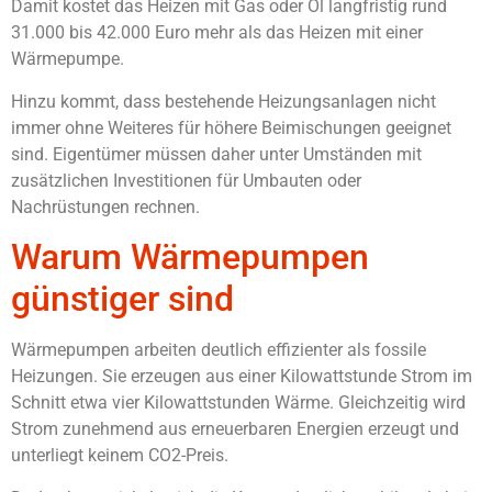
Damit kostet das Heizen mit Gas oder Öl langfristig rund
31.000 bis 42.000 Euro mehr als das Heizen mit einer
Wärmepumpe.
Hinzu kommt, dass bestehende Heizungsanlagen nicht
immer ohne Weiteres für höhere Beimischungen geeignet
sind. Eigentümer müssen daher unter Umständen mit
zusätzlichen Investitionen für Umbauten oder
Nachrüstungen rechnen.
Warum Wärmepumpen
günstiger sind
Wärmepumpen arbeiten deutlich effizienter als fossile
Heizungen. Sie erzeugen aus einer Kilowattstunde Strom im
Schnitt etwa vier Kilowattstunden Wärme. Gleichzeitig wird
Strom zunehmend aus erneuerbaren Energien erzeugt und
unterliegt keinem CO2-Preis.