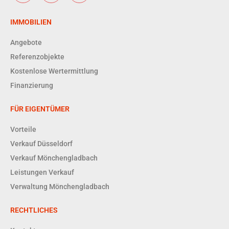
IMMOBILIEN
Angebote
Referenzobjekte
Kostenlose Wertermittlung
Finanzierung
FÜR EIGENTÜMER
Vorteile
Verkauf Düsseldorf
Verkauf Mönchengladbach
Leistungen Verkauf
Verwaltung Mönchengladbach
RECHTLICHES