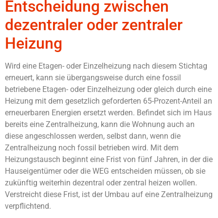
Entscheidung zwischen
dezentraler oder zentraler
Heizung
Wird eine Etagen- oder Einzelheizung nach diesem Stichtag
erneuert, kann sie übergangsweise durch eine fossil
betriebene Etagen- oder Einzelheizung oder gleich durch eine
Heizung mit dem gesetzlich geforderten 65-Prozent-Anteil an
erneuerbaren Energien ersetzt werden. Befindet sich im Haus
bereits eine Zentralheizung, kann die Wohnung auch an
diese angeschlossen werden, selbst dann, wenn die
Zentralheizung noch fossil betrieben wird. Mit dem
Heizungstausch beginnt eine Frist von fünf Jahren, in der die
Hauseigentümer oder die WEG entscheiden müssen, ob sie
zukünftig weiterhin dezentral oder zentral heizen wollen.
Verstreicht diese Frist, ist der Umbau auf eine Zentralheizung
verpflichtend.