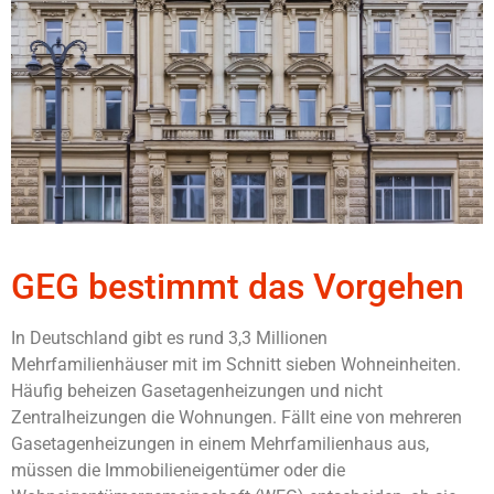
GEG bestimmt das Vorgehen
In Deutschland gibt es rund 3,3 Millionen
Mehrfamilienhäuser mit im Schnitt sieben Wohneinheiten.
Häufig beheizen Gasetagenheizungen und nicht
Zentralheizungen die Wohnungen. Fällt eine von mehreren
Gasetagenheizungen in einem Mehrfamilienhaus aus,
müssen die Immobilieneigentümer oder die