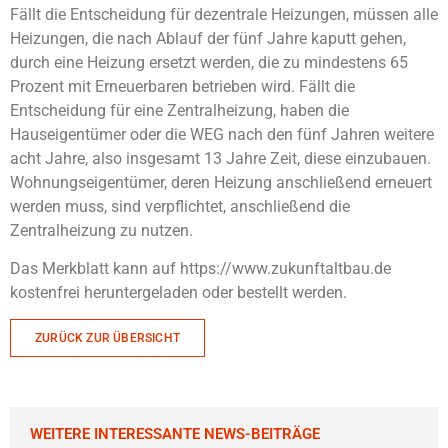
Fällt die Entscheidung für dezentrale Heizungen, müssen alle
Heizungen, die nach Ablauf der fünf Jahre kaputt gehen,
durch eine Heizung ersetzt werden, die zu mindestens 65
Prozent mit Erneuerbaren betrieben wird. Fällt die
Entscheidung für eine Zentralheizung, haben die
Hauseigentümer oder die WEG nach den fünf Jahren weitere
acht Jahre, also insgesamt 13 Jahre Zeit, diese einzubauen.
Wohnungseigentümer, deren Heizung anschließend erneuert
werden muss, sind verpflichtet, anschließend die
Zentralheizung zu nutzen.
Das Merkblatt kann auf https://www.zukunftaltbau.de
kostenfrei heruntergeladen oder bestellt werden.
ZURÜCK ZUR ÜBERSICHT
WEITERE INTERESSANTE NEWS-BEITRÄGE