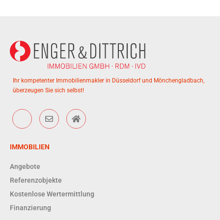
Ihr kompetenter Immobilienmakler in Düsseldorf und Mönchengladbach,
überzeugen Sie sich selbst!
IMMOBILIEN
Angebote
Referenzobjekte
Kostenlose Wertermittlung
Finanzierung