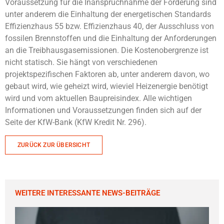
Voraussetzung für die Inanspruchnahme der Förderung sind
unter anderem die Einhaltung der energetischen Standards
Effizienzhaus 55 bzw. Effizienzhaus 40, der Ausschluss von
fossilen Brennstoffen und die Einhaltung der Anforderungen
an die Treibhausgasemissionen. Die Kostenobergrenze ist
nicht statisch. Sie hängt von verschiedenen
projektspezifischen Faktoren ab, unter anderem davon, wo
gebaut wird, wie geheizt wird, wieviel Heizenergie benötigt
wird und vom aktuellen Baupreisindex. Alle wichtigen
Informationen und Voraussetzungen finden sich auf der
Seite der KfW-Bank (KfW Kredit Nr. 296).
ZURÜCK ZUR ÜBERSICHT
WEITERE INTERESSANTE NEWS-BEITRÄGE