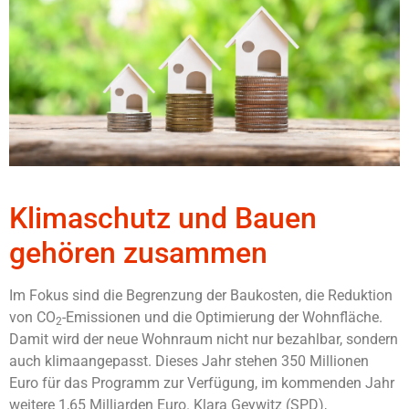
Klimaschutz und Bauen
gehören zusammen
Im Fokus sind die Begrenzung der Baukosten, die Reduktion
von CO
-Emissionen und die Optimierung der Wohnfläche.
2
Damit wird der neue Wohnraum nicht nur bezahlbar, sondern
auch klimaangepasst. Dieses Jahr stehen 350 Millionen
Euro für das Programm zur Verfügung, im kommenden Jahr
weitere 1,65 Milliarden Euro. Klara Geywitz (SPD),