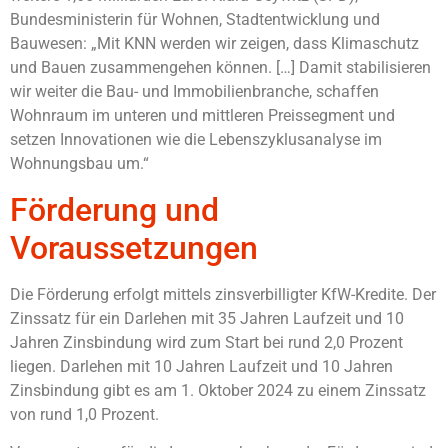
Bundesministerin für Wohnen, Stadtentwicklung und
Bauwesen: „Mit KNN werden wir zeigen, dass Klimaschutz
und Bauen zusammengehen können. […] Damit stabilisieren
wir weiter die Bau- und Immobilienbranche, schaffen
Wohnraum im unteren und mittleren Preissegment und
setzen Innovationen wie die Lebenszyklusanalyse im
Wohnungsbau um.“
Förderung und
Voraussetzungen
Die Förderung erfolgt mittels zinsverbilligter KfW-Kredite. Der
Zinssatz für ein Darlehen mit 35 Jahren Laufzeit und 10
Jahren Zinsbindung wird zum Start bei rund 2,0 Prozent
liegen. Darlehen mit 10 Jahren Laufzeit und 10 Jahren
Zinsbindung gibt es am 1. Oktober 2024 zu einem Zinssatz
von rund 1,0 Prozent.