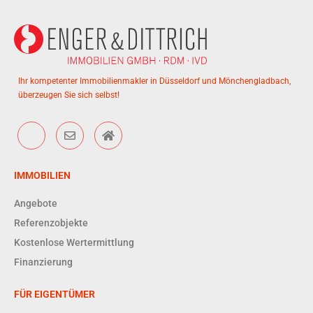
Ihr kompetenter Immobilienmakler in Düsseldorf und Mönchengladbach,
überzeugen Sie sich selbst!
IMMOBILIEN
Angebote
Referenzobjekte
Kostenlose Wertermittlung
Finanzierung
FÜR EIGENTÜMER