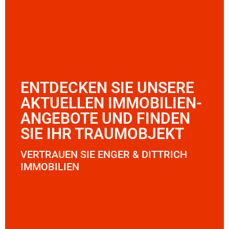
ENTDECKEN SIE UNSERE
AKTUELLEN IMMOBILIEN-
ANGEBOTE UND FINDEN
SIE IHR TRAUMOBJEKT
VERTRAUEN SIE ENGER & DITTRICH
IMMOBILIEN