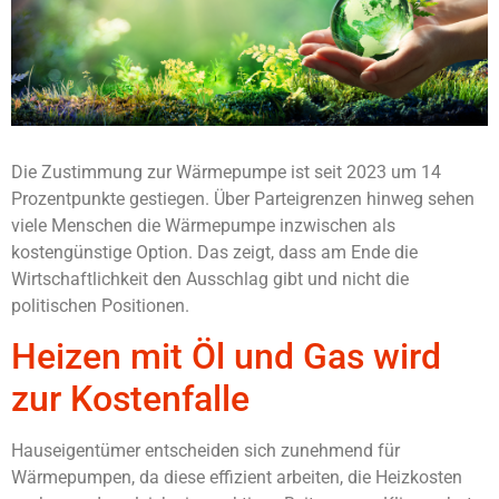
Die Zustimmung zur Wärmepumpe ist seit 2023 um 14
Prozentpunkte gestiegen. Über Parteigrenzen hinweg sehen
viele Menschen die Wärmepumpe inzwischen als
kostengünstige Option. Das zeigt, dass am Ende die
Wirtschaftlichkeit den Ausschlag gibt und nicht die
politischen Positionen.
Heizen mit Öl und Gas wird
zur Kostenfalle
Hauseigentümer entscheiden sich zunehmend für
Wärmepumpen, da diese effizient arbeiten, die Heizkosten