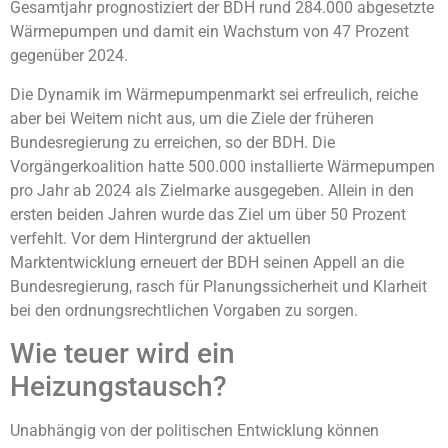
Gesamtjahr prognostiziert der BDH rund 284.000 abgesetzte
Wärmepumpen und damit ein Wachstum von 47 Prozent
gegenüber 2024.
Die Dynamik im Wärmepumpenmarkt sei erfreulich, reiche
aber bei Weitem nicht aus, um die Ziele der früheren
Bundesregierung zu erreichen, so der BDH. Die
Vorgängerkoalition hatte 500.000 installierte Wärmepumpen
pro Jahr ab 2024 als Zielmarke ausgegeben. Allein in den
ersten beiden Jahren wurde das Ziel um über 50 Prozent
verfehlt. Vor dem Hintergrund der aktuellen
Marktentwicklung erneuert der BDH seinen Appell an die
Bundesregierung, rasch für Planungssicherheit und Klarheit
bei den ordnungsrechtlichen Vorgaben zu sorgen.
Wie teuer wird ein
Heizungstausch?
Unabhängig von der politischen Entwicklung können