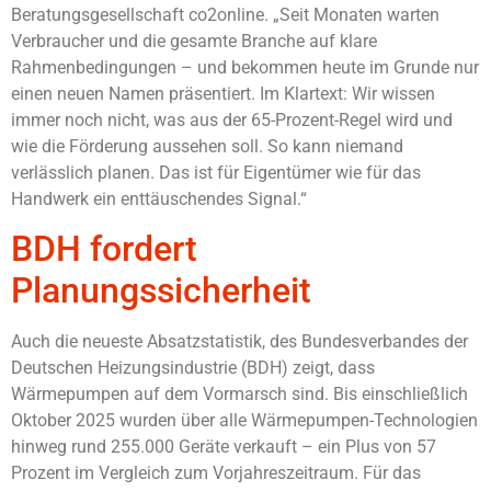
Beratungsgesellschaft co2online. „Seit Monaten warten
Verbraucher und die gesamte Branche auf klare
Rahmenbedingungen – und bekommen heute im Grunde nur
einen neuen Namen präsentiert. Im Klartext: Wir wissen
immer noch nicht, was aus der 65-Prozent-Regel wird und
wie die Förderung aussehen soll. So kann niemand
verlässlich planen. Das ist für Eigentümer wie für das
Handwerk ein enttäuschendes Signal.“
BDH fordert
Planungssicherheit
Auch die neueste Absatzstatistik, des Bundesverbandes der
Deutschen Heizungsindustrie (BDH) zeigt, dass
Wärmepumpen auf dem Vormarsch sind. Bis einschließlich
Oktober 2025 wurden über alle Wärmepumpen-Technologien
hinweg rund 255.000 Geräte verkauft – ein Plus von 57
Prozent im Vergleich zum Vorjahreszeitraum. Für das