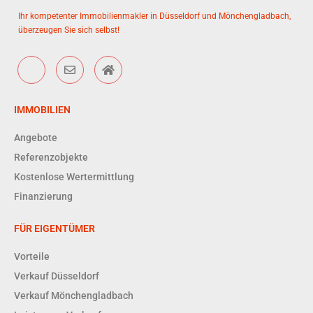
Ihr kompetenter Immobilienmakler in Düsseldorf und Mönchengladbach,
überzeugen Sie sich selbst!
IMMOBILIEN
Angebote
Referenzobjekte
Kostenlose Wertermittlung
Finanzierung
FÜR EIGENTÜMER
Vorteile
Verkauf Düsseldorf
Verkauf Mönchengladbach