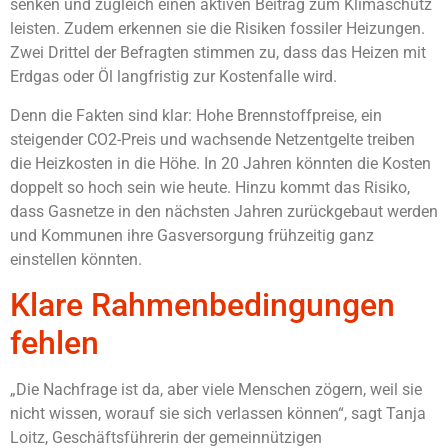
senken und zugleich einen aktiven Beitrag zum Klimaschutz
leisten. Zudem erkennen sie die Risiken fossiler Heizungen.
Zwei Drittel der Befragten stimmen zu, dass das Heizen mit
Erdgas oder Öl langfristig zur Kostenfalle wird.
Denn die Fakten sind klar: Hohe Brennstoffpreise, ein
steigender CO2-Preis und wachsende Netzentgelte treiben
die Heizkosten in die Höhe. In 20 Jahren könnten die Kosten
doppelt so hoch sein wie heute. Hinzu kommt das Risiko,
dass Gasnetze in den nächsten Jahren zurückgebaut werden
und Kommunen ihre Gasversorgung frühzeitig ganz
einstellen könnten.
Klare Rahmenbedingungen
fehlen
„Die Nachfrage ist da, aber viele Menschen zögern, weil sie
nicht wissen, worauf sie sich verlassen können“, sagt Tanja
Loitz, Geschäftsführerin der gemeinnützigen