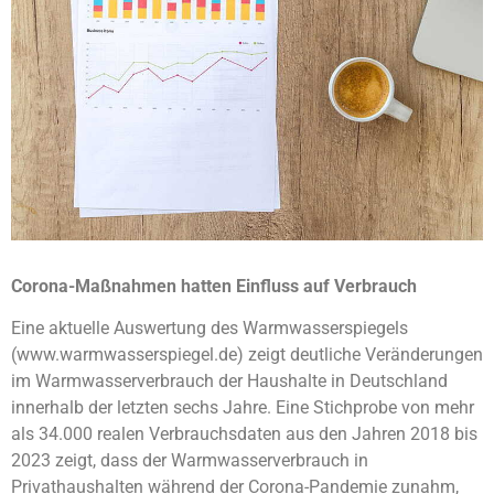
Corona-Maßnahmen hatten Einfluss auf Verbrauch
Eine aktuelle Auswertung des Warmwasserspiegels
(www.warmwasserspiegel.de) zeigt deutliche Veränderungen
im Warmwasserverbrauch der Haushalte in Deutschland
innerhalb der letzten sechs Jahre. Eine Stichprobe von mehr
als 34.000 realen Verbrauchsdaten aus den Jahren 2018 bis
2023 zeigt, dass der Warmwasserverbrauch in
Privathaushalten während der Corona-Pandemie zunahm,