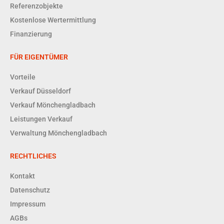
Referenzobjekte
Kostenlose Wertermittlung
Finanzierung
FÜR EIGENTÜMER
Vorteile
Verkauf Düsseldorf
Verkauf Mönchengladbach
Leistungen Verkauf
Verwaltung Mönchengladbach
RECHTLICHES
Kontakt
Datenschutz
Impressum
AGBs