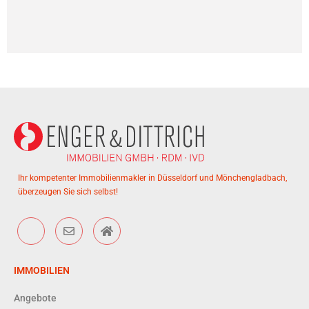
Ihr kompetenter Immobilienmakler in Düsseldorf und Mönchengladbach,
überzeugen Sie sich selbst!
IMMOBILIEN
Angebote