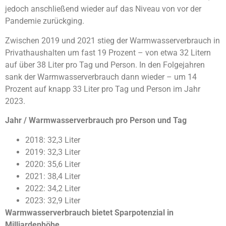
jedoch anschließend wieder auf das Niveau von vor der
Pandemie zurückging.
Zwischen 2019 und 2021 stieg der Warmwasserverbrauch in
Privathaushalten um fast 19 Prozent – von etwa 32 Litern
auf über 38 Liter pro Tag und Person. In den Folgejahren
sank der Warmwasserverbrauch dann wieder – um 14
Prozent auf knapp 33 Liter pro Tag und Person im Jahr
2023.
Jahr / Warmwasserverbrauch pro Person und Tag
2018: 32,3 Liter
2019: 32,3 Liter
2020: 35,6 Liter
2021: 38,4 Liter
2022: 34,2 Liter
2023: 32,9 Liter
Warmwasserverbrauch bietet Sparpotenzial in
Milliardenhöhe